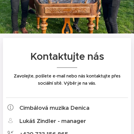
Kontaktujte nás
Zavolejte, pošlete e-mail nebo nás kontaktujte přes
sociální sítě. Výběr je na vás.
Cimbálová muzika Denica
Lukáš Zindler - manager