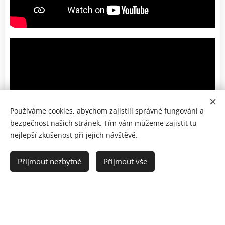
Používáme cookies, abychom zajistili správné fungování a
bezpečnost našich stránek. Tím vám můžeme zajistit tu
nejlepší zkušenost při jejich návštěvě.
Přijmout nezbytné
Přijmout vše