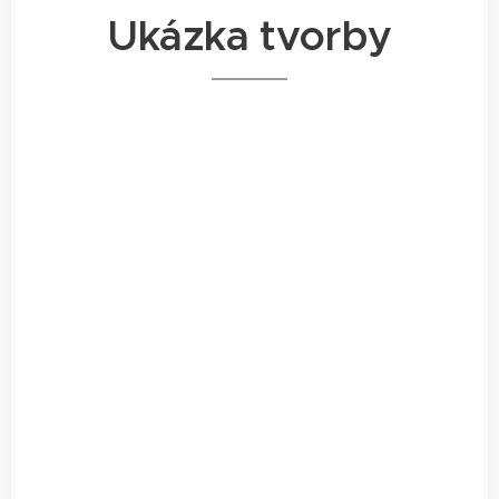
Ukázka tvorby